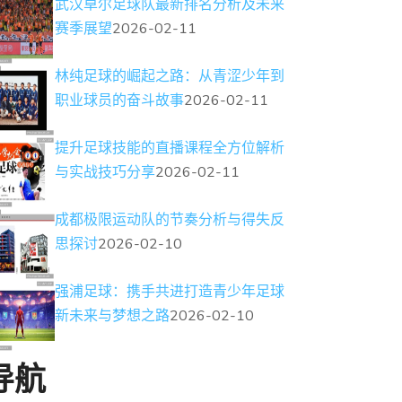
武汉卓尔足球队最新排名分析及未来
赛季展望
2026-02-11
林纯足球的崛起之路：从青涩少年到
职业球员的奋斗故事
2026-02-11
提升足球技能的直播课程全方位解析
与实战技巧分享
2026-02-11
成都极限运动队的节奏分析与得失反
思探讨
2026-02-10
强浦足球：携手共进打造青少年足球
新未来与梦想之路
2026-02-10
导航