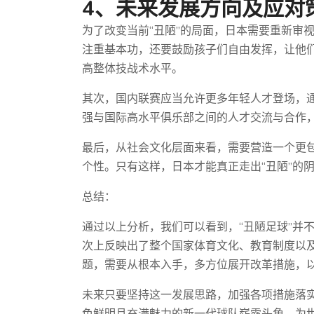
4、未来发展方向及应对
为了改变当前“丑陋”的局面，日本需要重新审
注重基本功，还要鼓励孩子们自由发挥，让他
高整体技战术水平。
其次，国内联赛应当允许更多年轻人才登场，
强与国际高水平俱乐部之间的人才交流与合作
最后，从社会文化层面来看，需要营造一个更
个性。只有这样，日本才能真正走出“丑陋”的
总结：
通过以上分析，我们可以看到，“丑陋足球”并
次上反映出了整个国家体育文化、教育制度以
题，需要从根本入手，多方位展开改革措施，
未来只要坚持这一发展思路，加强各项措施落