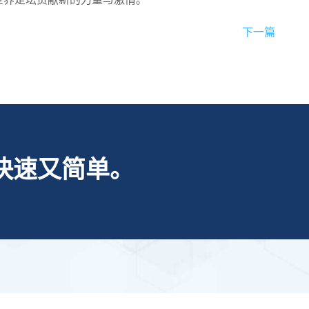
世界足坛贡献新的力量与激情。
下一篇
快速又简单。