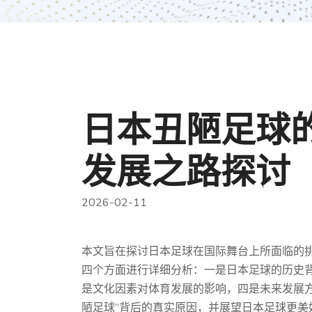
日本丑陋足球
发展之路探讨
2026-02-11
本文旨在探讨日本足球在国际舞台上所面临的挑
四个方面进行详细分析：一是日本足球的历史
是文化因素对体育发展的影响，四是未来发展
陋足球”背后的真实原因，并展望日本足球更美