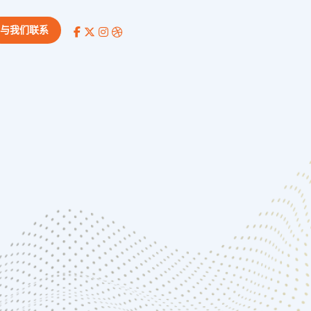
与我们联系