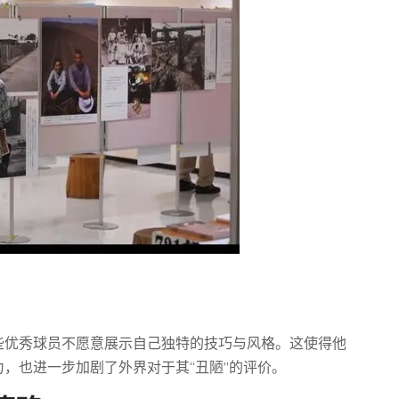
些优秀球员不愿意展示自己独特的技巧与风格。这使得他
，也进一步加剧了外界对于其“丑陋”的评价。