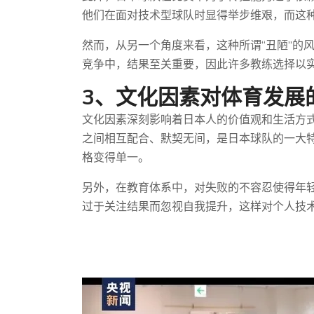
他们在面对技术型球队时显得举步维艰，而这
然而，从另一个角度来看，这种所谓“丑陋”的
竞争中，结果至关重要，因此许多教练选择以
3、文化因素对体育发展
文化因素深刻影响着日本人的价值观和生活方式
之间相互配合、默契无间，是日本球队的一大
格变得单一。
另外，在教育体系中，对失败的不容忍使得年
过于关注结果而忽视自我提升，这样对个人技