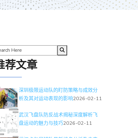
推荐文章
深圳极限运动队的盯防策略与成效分
析及其对运动表现的影响
2026-02-11
武汉飞盘队防反战术揭秘深度解析飞
盘运动的魅力与技巧
2026-02-11