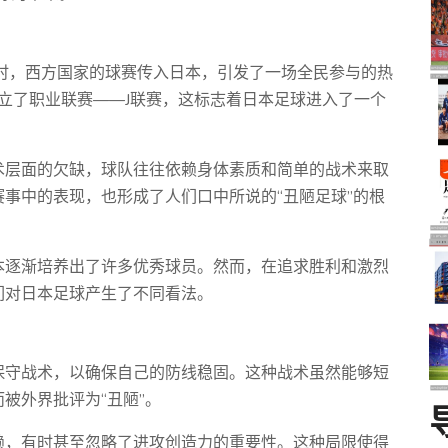
时，西方国家的球赛传入日本，引发了一场全民参与的热
成立了职业联赛——J联赛，这标志着日本足球进入了一个
术层面的欠缺，球队往往依赖身体素质和简单的战术来取
事中的表现，也形成了人们口中所说的“丑陋足球”的根
本逐渐培养出了许多优秀球员。然而，在追求胜利和激烈
们对日本足球产生了不同看法。
保守战术，以确保自己的防线稳固。这种战术虽然能够短
被外界批评为“丑陋”。
赖，有时甚至忽略了进攻创造力的重要性。这种局限使得